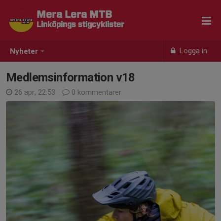
Mera Lera MTB
Linköpings stigcyklister
Logga in
Nyheter
Medlemsinformation v18
26 apr, 22:53
0 kommentarer