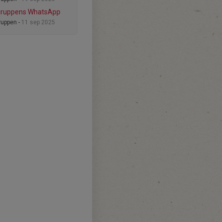
gruppens WhatsApp
uppen -
11 sep 2025