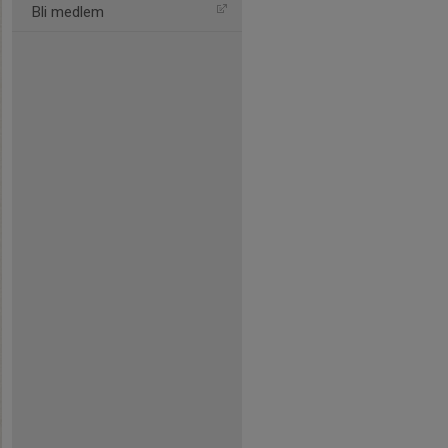
Bli medlem