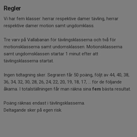
Regler
Vi har fem klasser: herrar respektive damer tävling, herrar
respektive damer motion samt ungdomklass.
Tre varv på Vallabanan för tävlingsklasserna och två för
motionsklasserna samt undomsklassen. Motionsklasserna
samt ungdomsklassen startar 1 minut efter att
tävlingsklasserna startat.
Ingen tidtagning sker. Segraren får 50 poäng, följt av 44, 40, 38,
36, 34, 32, 30, 28, 26, 24, 22, 20, 19, 18, 17, ... för de följande
åkarna. I totalställningen får man räkna sina
fem
bästa resultat.
Poäng räknas endast i tävlingsklasserna.
Deltagande sker på egen risk.