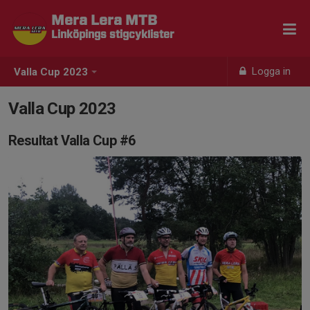
Mera Lera MTB
Linköpings stigcyklister
Logga in
Valla Cup 2023
Valla Cup 2023
Resultat Valla Cup #6