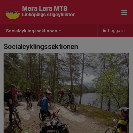
Mera Lera MTB
Linköpings stigcyklister
Logga in
Socialcyklingssektionen
Socialcyklingssektionen