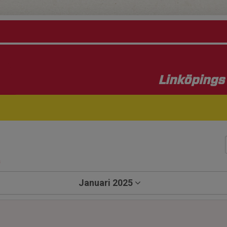
Linköpings 
a
Januari 2025