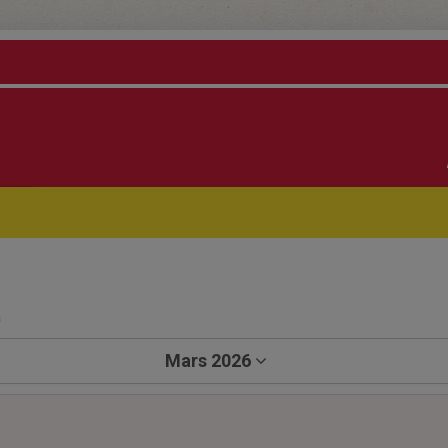
a
Mars 2026