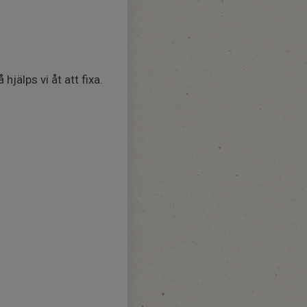
jälps vi åt att fixa.