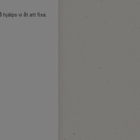
jälps vi åt att fixa.