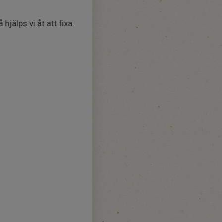
jälps vi åt att fixa.