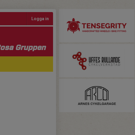
Logga in
osa Gruppen