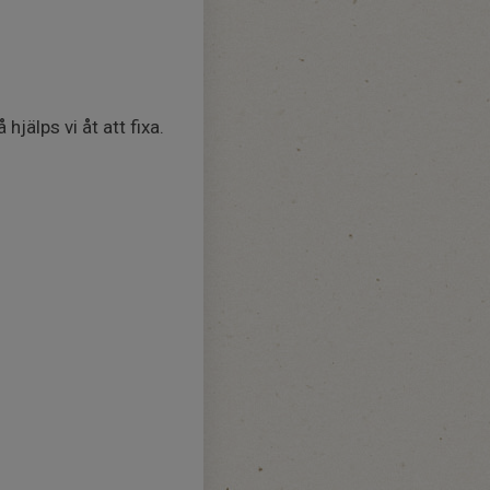
jälps vi åt att fixa.